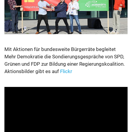
Mit Aktionen für bundesweite Bürgerräte begleitet
Mehr Demokratie die Sondierungsgespräche von SPD,
Grünen und FDP zur Bildung einer Regierungskoalition.
Aktionsbilder gibt es auf
Flickr