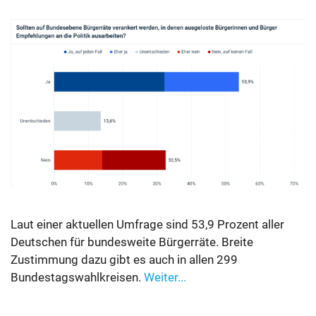
Laut einer aktuellen Umfrage sind 53,9 Prozent aller
Deutschen für bundesweite Bürgerräte. Breite
Zustimmung dazu gibt es auch in allen 299
Bundestagswahlkreisen.
Weiter...