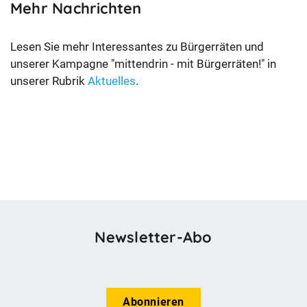
Mehr Nachrichten
Lesen Sie mehr Interessantes zu Bürgerräten und
unserer Kampagne "mittendrin - mit Bürgerräten!" in
unserer Rubrik
Aktuelles
.
Newsletter-Abo
Abonnieren