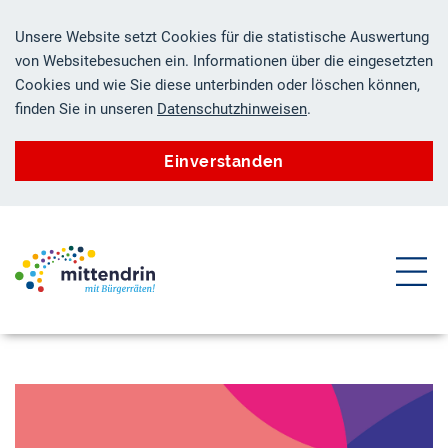
Unsere Website setzt Cookies für die statistische Auswertung
von Websitebesuchen ein. Informationen über die eingesetzten
Cookies und wie Sie diese unterbinden oder löschen können,
finden Sie in unseren
Datenschutzhinweisen
.
Einverstanden
ZUM HAUPTINHALT SPRINGEN
ZUR SUCHE SPRINGEN