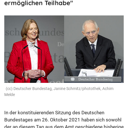
ermöglichen Teilhabe"
Deutscher Bundestag, Janine Schmitz/photothek, Achim
Melde
In der konstituierenden Sitzung des Deutschen
Bundestages am 26. Oktober 2021 haben sich sowohl
der an diesem Tag aus dem Amt geschiedene bisherige