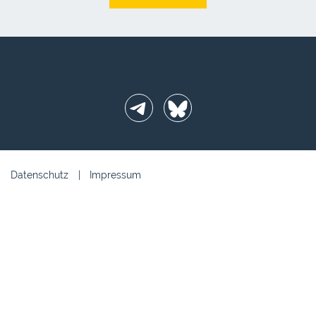
Telegram
BlueSky
Datenschutz
Impressum