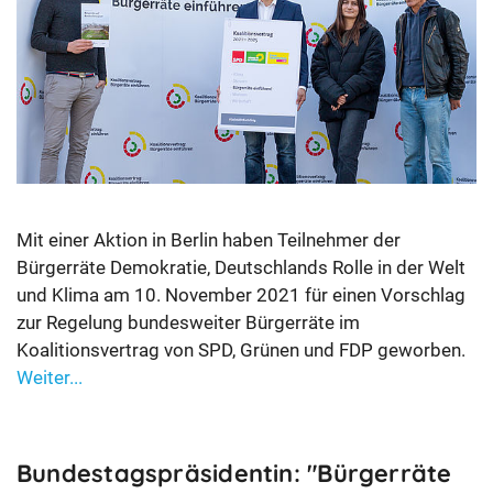
Mit einer Aktion in Berlin haben Teilnehmer der
Bürgerräte Demokratie, Deutschlands Rolle in der Welt
und Klima am 10. November 2021 für einen Vorschlag
zur Regelung bundesweiter Bürgerräte im
Koalitionsvertrag von SPD, Grünen und FDP geworben.
Weiter...
Bundestagspräsidentin: "Bürgerräte