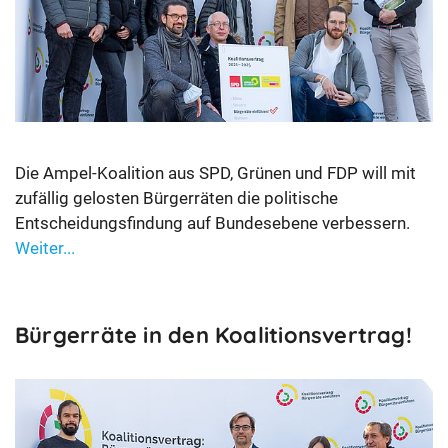
Die Ampel-Koalition aus SPD, Grünen und FDP will mit
zufällig gelosten Bürgerräten die politische
Entscheidungsfindung auf Bundesebene verbessern.
Weiter...
Bürgerräte in den Koalitionsvertrag!