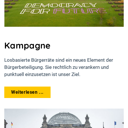
Kampagne
Losbasierte Bürgerräte sind ein neues Element der
Bürgerbeteiligung. Sie rechtlich zu verankern und
punktuell einzusetzen ist unser Ziel.
Weiterlesen ...