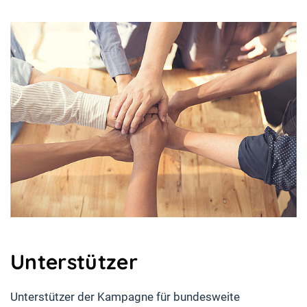
Unterstützer
Unterstützer der Kampagne für bundesweite