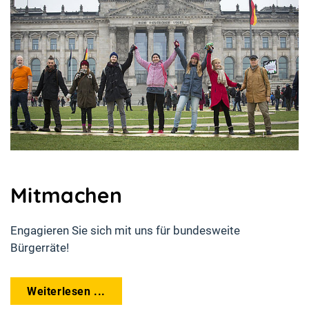
Mitmachen
Engagieren Sie sich mit uns für bundesweite
Bürgerräte!
Weiterlesen ...