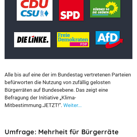
Alle bis auf eine der im Bundestag vertretenen Parteien
befürworten die Nutzung von zufällig gelosten
Bürgerräten auf Bundesebene. Das zeigt eine
Befragung der Initiative „Klima-
Mitbestimmung.JETZT!“.
Weiter...
Umfrage: Mehrheit für Bürgerräte