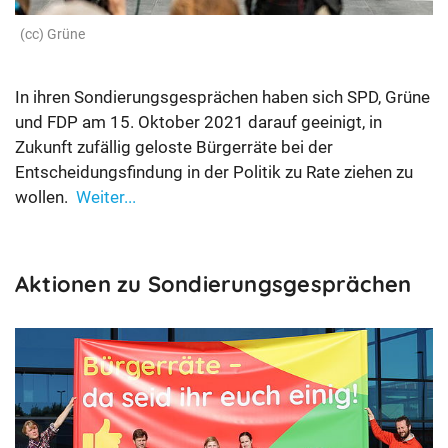
Grüne
In ihren Sondierungsgesprächen haben sich SPD, Grüne
und FDP am 15. Oktober 2021 darauf geeinigt, in
Zukunft zufällig geloste Bürgerräte bei der
Entscheidungsfindung in der Politik zu Rate ziehen zu
wollen.
Weiter...
Aktionen zu Sondierungsgesprächen