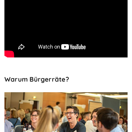
Warum Bürgerräte?