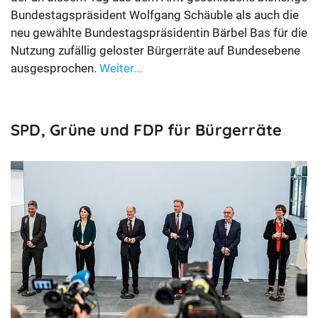
Bundestagspräsident Wolfgang Schäuble als auch die
neu gewählte Bundestagspräsidentin Bärbel Bas für die
Nutzung zufällig geloster Bürgerräte auf Bundesebene
ausgesprochen.
Weiter...
SPD, Grüne und FDP für Bürgerräte