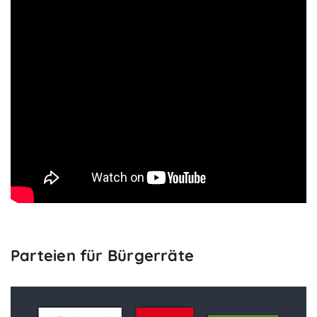
Parteien für Bürgerräte