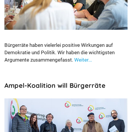
Bürgerräte haben vielerlei positive Wirkungen auf
Demokratie und Politik. Wir haben die wichtigsten
Argumente zusammengefasst.
Weiter...
Ampel-Koalition will Bürgerräte