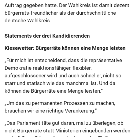
Auftrag gegeben hatte. Der Wahlkreis ist damit dezent
bürgerrats-freundlicher als der durchschnittliche
deutsche Wahlkreis.
Statements der drei Kandidierenden
Kiesewetter: Bürgerräte können eine Menge leisten
„Für mich ist entscheidend, dass die repräsentative
Demokratie reaktionsfähiger, flexibler,
aufgeschlossener wird und auch schneller, nicht so
starr und statisch wie das manchmal ist. Und da
können die Bürgerräte eine Menge leisten.“
„Um das zu permanenten Prozessen zu machen,
brauchen wir eine richtige Verankerung."
„Das Parlament täte gut daran, mal zu überlegen, ob
nicht Bürgerräte statt Ministerien eingebunden werden