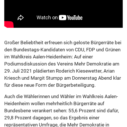
Großer Beliebtheit erfreuen sich geloste Bürgerräte bei
den Bundestags-Kandidaten von CDU, FDP und Grünen
im Wahlkreis Aalen-Heidenheim: Auf einer
Podiumsdiskussion des Vereins Mehr Demokratie am
29. Juli 2021 plädierten Roderich Kiesewetter, Arian
Kriesch und Margit Stumpp am Donnerstag Abend klar
für diese neue Form der Bürgerbeteiligung.
Auch die Wählerinnen und Wähler im Wahlkreis Aalen-
Heidenheim wollen mehrheitlich Bürgerräte auf
Bundesbene verankert sehen: 55,6 Prozent sind dafür,
29,8 Prozent dagegen, so das Ergebnis einer
repräsentativen Umfrage, die Mehr Demokratie in