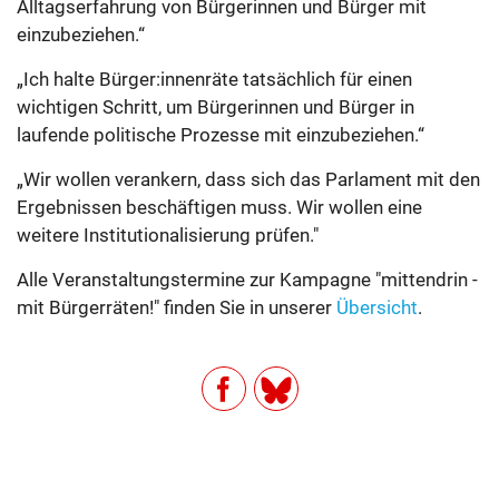
Alltagserfahrung von Bürgerinnen und Bürger mit
einzubeziehen.“
„Ich halte Bürger:innenräte tatsächlich für einen
wichtigen Schritt, um Bürgerinnen und Bürger in
laufende politische Prozesse mit einzubeziehen.“
„Wir wollen verankern, dass sich das Parlament mit den
Ergebnissen beschäftigen muss. Wir wollen eine
weitere Institutionalisierung prüfen."
Alle Veranstaltungstermine zur Kampagne "mittendrin -
mit Bürgerräten!" finden Sie in unserer
Übersicht
.
Facebook
BlueSky