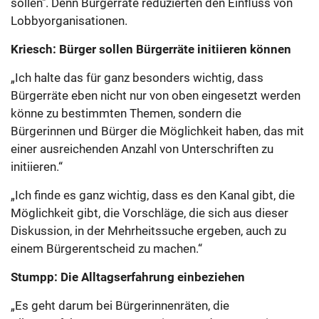
sollen". Denn Bürgerräte reduzierten den Einfluss von
Lobbyorganisationen.
Kriesch: Bürger sollen Bürgerräte initiieren können
„Ich halte das für ganz besonders wichtig, dass
Bürgerräte eben nicht nur von oben eingesetzt werden
könne zu bestimmten Themen, sondern die
Bürgerinnen und Bürger die Möglichkeit haben, das mit
einer ausreichenden Anzahl von Unterschriften zu
initiieren.“
„Ich finde es ganz wichtig, dass es den Kanal gibt, die
Möglichkeit gibt, die Vorschläge, die sich aus dieser
Diskussion, in der Mehrheitssuche ergeben, auch zu
einem Bürgerentscheid zu machen.“
Stumpp: Die Alltagserfahrung einbeziehen
„Es geht darum bei Bürgerinnenräten, die