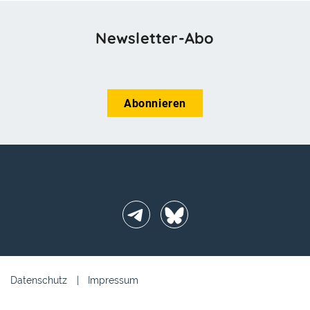
Newsletter-Abo
Abonnieren
Telegram
BlueSky
Datenschutz
Impressum